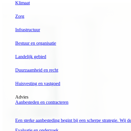
Klimaat
Zorg
Infrastructuur
Bestuur en organisatie
Landelijk gebied
Duurzaamheid en recht
Huisvesting en vastgoed
Advies
Aanbesteden en contracteren
Een sterke aanbesteding begint bij een scherpe strategie. Wij 
Evaluatie en onderzoek