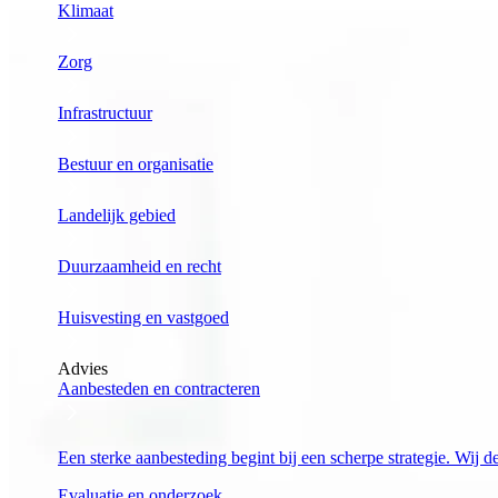
Klimaat
Zorg
Infrastructuur
Bestuur en organisatie
Landelijk gebied
Duurzaamheid en recht
Huisvesting en vastgoed
Advies
Aanbesteden en contracteren
Een sterke aanbesteding begint bij een scherpe strategie. Wij 
Evaluatie en onderzoek