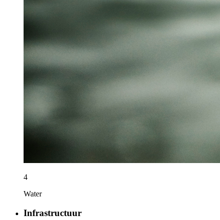
4
Water
Infrastructuur