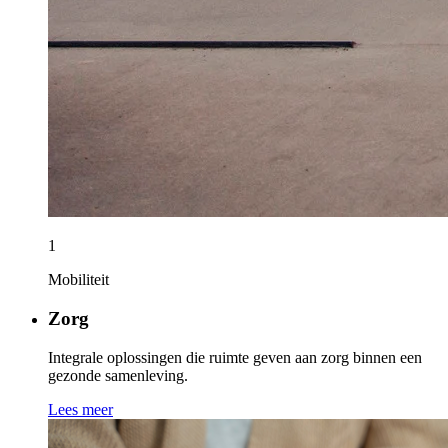
1
Mobiliteit
Zorg
Integrale oplossingen die ruimte geven aan zorg binnen een
gezonde samenleving.
Lees meer