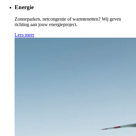
Energie
Zonneparken, netcongestie of warmtenetten? Wij geven
richting aan jouw energieproject.
Lees meer