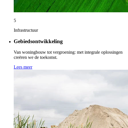
5
Infrastructuur
Gebiedsontwikkeling
Van woningbouw tot vergroening: met integrale oplossingen
creëren we de toekomst.
Lees meer