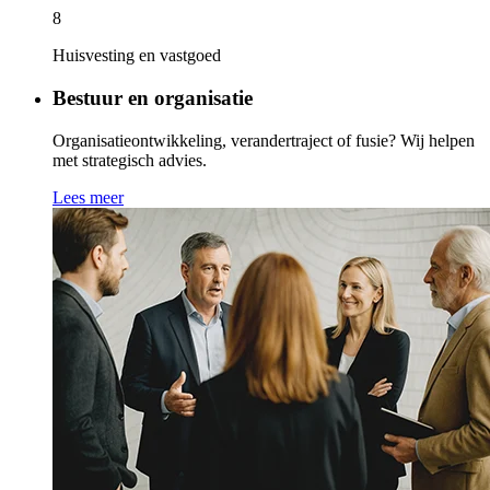
8
Huisvesting en vastgoed
Bestuur en organisatie
Organisatieontwikkeling, verandertraject of fusie? Wij helpen
met strategisch advies.
Lees meer