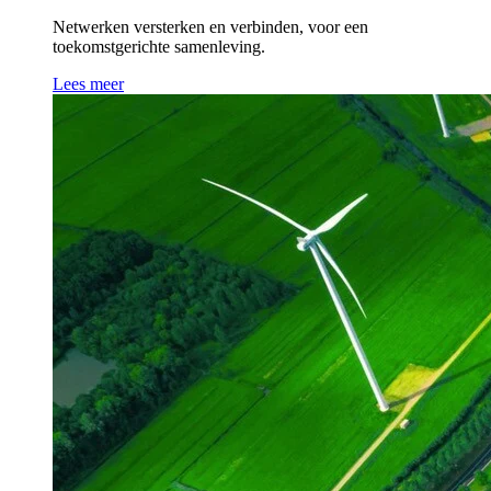
Netwerken versterken en verbinden, voor een
toekomstgerichte samenleving.
Lees meer