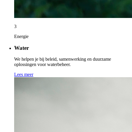
3
Energie
Water
We helpen je bij beleid, samenwerking en duurzame
oplossingen voor waterbeheer.
Lees meer