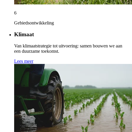
6
Gebiedsontwikkeling
Klimaat
Van klimaatstrategie tot uitvoering: samen bouwen we aan
een duurzame toekomst.
Lees meer