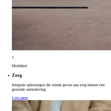
1
Mobiliteit
Zorg
Integrale oplossingen die ruimte geven aan zorg binnen een
gezonde samenleving.
Lees meer