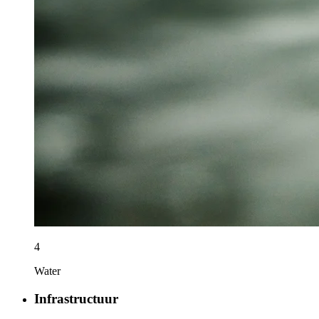
4
Water
Infrastructuur