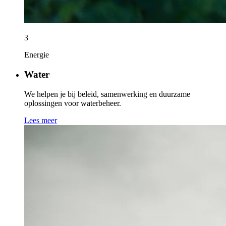
3
Energie
Water
We helpen je bij beleid, samenwerking en duurzame
oplossingen voor waterbeheer.
Lees meer