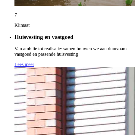
7
Klimaat
Huisvesting en vastgoed
Van ambitie tot realisatie: samen bouwen we aan duurzaam
vastgoed en passende huisvesting
Lees meer