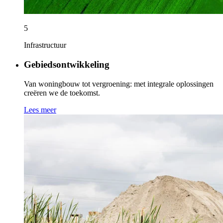
5
Infrastructuur
Gebiedsontwikkeling
Van woningbouw tot vergroening: met integrale oplossingen
creëren we de toekomst.
Lees meer