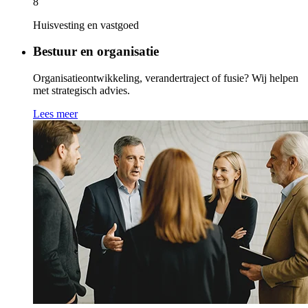
8
Huisvesting en vastgoed
Bestuur en organisatie
Organisatieontwikkeling, verandertraject of fusie? Wij helpen
met strategisch advies.
Lees meer