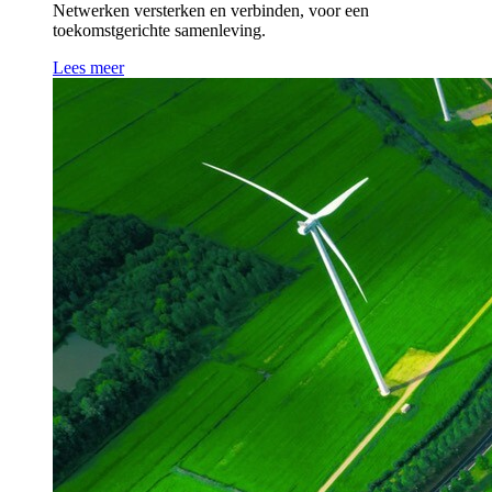
Netwerken versterken en verbinden, voor een
toekomstgerichte samenleving.
Lees meer