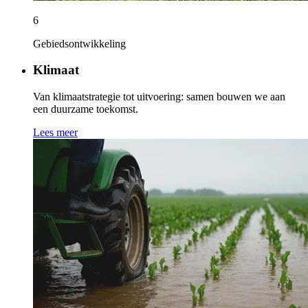
6
Gebiedsontwikkeling
Klimaat
Van klimaatstrategie tot uitvoering: samen bouwen we aan
een duurzame toekomst.
Lees meer