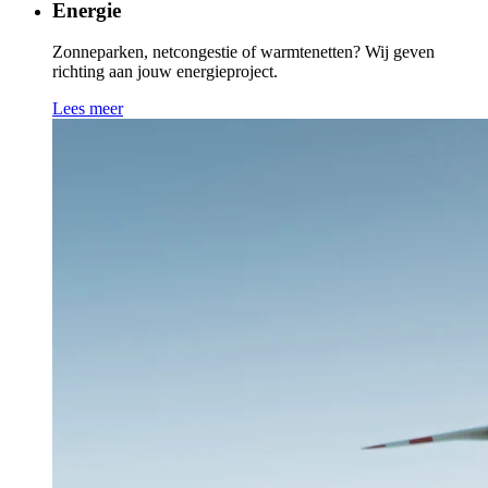
Energie
Zonneparken, netcongestie of warmtenetten? Wij geven
richting aan jouw energieproject.
Lees meer