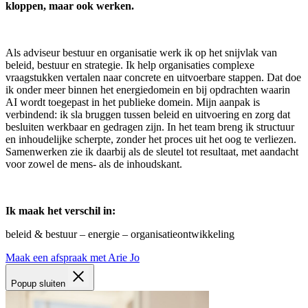
kloppen, maar ook werken.
Als adviseur bestuur en organisatie werk ik op het snijvlak van
beleid, bestuur en strategie. Ik help organisaties complexe
vraagstukken vertalen naar concrete en uitvoerbare stappen. Dat doe
ik onder meer binnen het energiedomein en bij opdrachten waarin
AI wordt toegepast in het publieke domein. Mijn aanpak is
verbindend: ik sla bruggen tussen beleid en uitvoering en zorg dat
besluiten werkbaar en gedragen zijn. In het team breng ik structuur
en inhoudelijke scherpte, zonder het proces uit het oog te verliezen.
Samenwerken zie ik daarbij als de sleutel tot resultaat, met aandacht
voor zowel de mens- als de inhoudskant.
Ik maak het verschil in:
beleid & bestuur – energie – organisatieontwikkeling
Maak een afspraak met Arie Jo
Popup sluiten