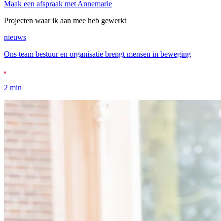
Maak een afspraak met Annemarie
Projecten waar ik aan mee heb gewerkt
nieuws
Ons team bestuur en organisatie brengt mensen in beweging
2 min