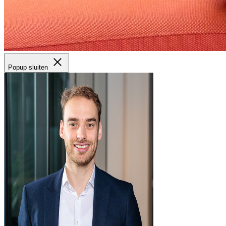
Popup sluiten