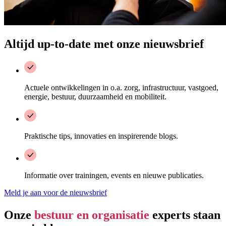
Altijd up-to-date met onze nieuwsbrief
Actuele ontwikkelingen in o.a. zorg, infrastructuur, vastgoed,
energie, bestuur, duurzaamheid en mobiliteit.
Praktische tips, innovaties en inspirerende blogs.
Informatie over trainingen, events en nieuwe publicaties.
Meld je aan voor de nieuwsbrief
Onze
bestuur en organisatie
experts staan