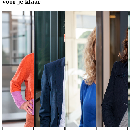
voor je klaar