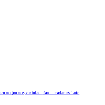
nken met jou mee, van inkoopplan tot marktconsultatie.