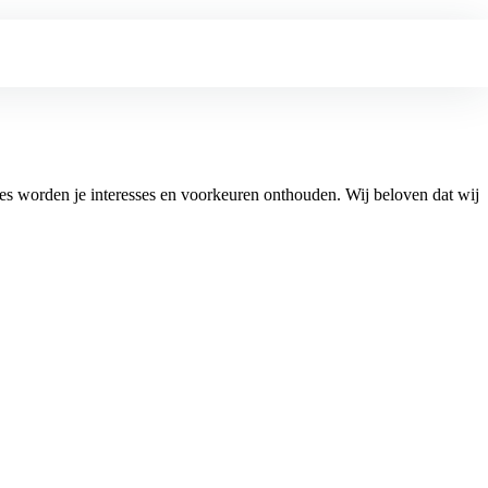
ies worden je interesses en voorkeuren onthouden. Wij beloven dat wij