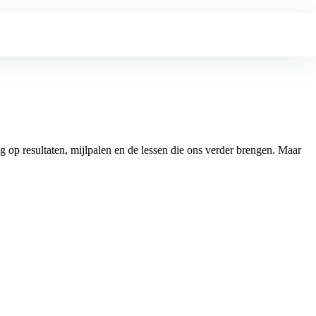
 op resultaten, mijlpalen en de lessen die ons verder brengen. Maar