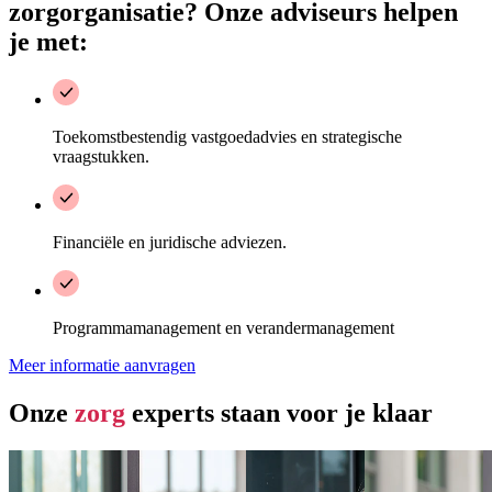
zorgorganisatie? Onze adviseurs helpen
je met:
Toekomstbestendig vastgoedadvies en strategische
vraagstukken.
Financiële en juridische adviezen.
Programmamanagement en verandermanagement
Meer informatie aanvragen
Onze
zorg
experts staan voor je klaar