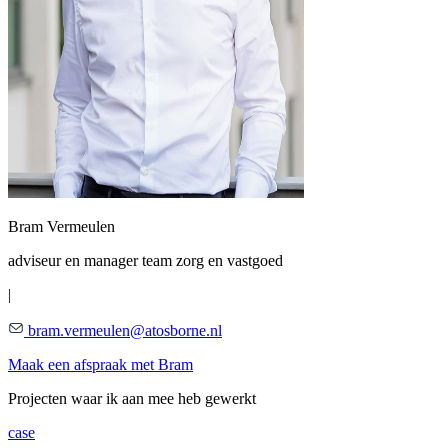
Bram Vermeulen
adviseur en manager team zorg en vastgoed
|
bram.vermeulen@atosborne.nl
Maak een afspraak met Bram
Projecten waar ik aan mee heb gewerkt
case