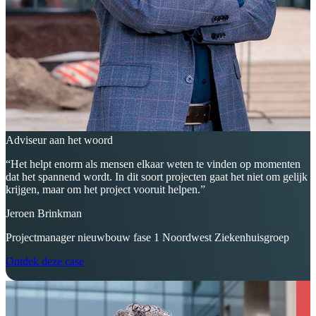
Adviseur aan het woord
“Het helpt enorm als mensen elkaar weten te vinden op momenten
dat het spannend wordt. In dit soort projecten gaat het niet om gelijk
krijgen, maar om het project vooruit helpen.”
Jeroen Brinkman
Projectmanager nieuwbouw fase 1 Noordwest Ziekenhuisgroep
Ontdek deze case