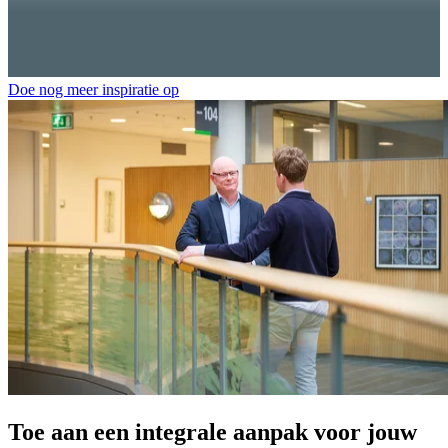
Doe nog meer inspiratie op
Toe aan een integrale aanpak voor jouw