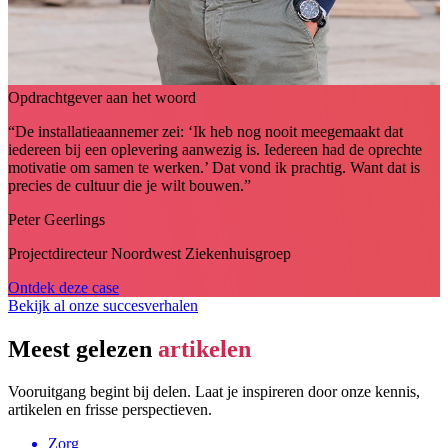
Opdrachtgever aan het woord
“De installatieaannemer zei: ‘Ik heb nog nooit meegemaakt dat
iedereen bij een oplevering aanwezig is. Iedereen had de oprechte
motivatie om samen te werken.’ Dat vond ik prachtig. Want dat is
precies de cultuur die je wilt bouwen.”
Peter Geerlings
Projectdirecteur Noordwest Ziekenhuisgroep
Ontdek deze case
Bekijk al onze succesverhalen
Meest gelezen
artikelen
Vooruitgang begint bij delen. Laat je inspireren door onze kennis,
artikelen en frisse perspectieven.
Zorg