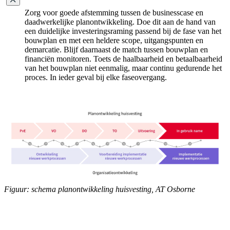
Zorg voor goede afstemming tussen de businesscase en
daadwerkelijke planontwikkeling. Doe dit aan de hand van
een duidelijke investeringsraming passend bij de fase van het
bouwplan en met een heldere scope, uitgangspunten en
demarcatie. Blijf daarnaast de match tussen bouwplan en
financiën monitoren. Toets de haalbaarheid en betaalbaarheid
van het bouwplan niet eenmalig, maar continu gedurende het
proces. In ieder geval bij elke faseovergang.
Figuur: schema planontwikkeling huisvesting, AT Osborne