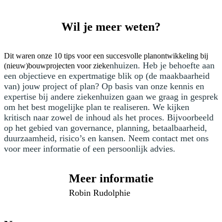
Wil je meer weten?
Dit waren onze 10 tips voor een succesvolle planontwikkeling bij
nhuizen. Heb je behoefte aan
(nieuw)bouwprojecten voor zieke
een objectieve en expertmatige blik op (de maakbaarheid
van) jouw project of plan? Op basis van onze kennis en
expertise bij andere ziekenhuizen gaan we graag in gesprek
om het best mogelijke plan te realiseren. We kijken
kritisch naar zowel de inhoud als het proces. Bijvoorbeeld
op het gebied van governance, planning, betaalbaarheid,
duurzaamheid, risico’s en kansen. Neem contact met ons
voor meer informatie of een persoonlijk advies.
Meer informatie
Robin Rudolphie