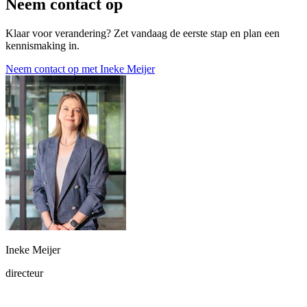
Neem contact op
Klaar voor verandering? Zet vandaag de eerste stap en plan een
kennismaking in.
Neem contact op met Ineke Meijer
Ineke Meijer
directeur