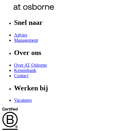
Snel naar
Advies
Management
Over ons
Over AT Osborne
Kennisbank
Contact
Werken bij
Vacatures