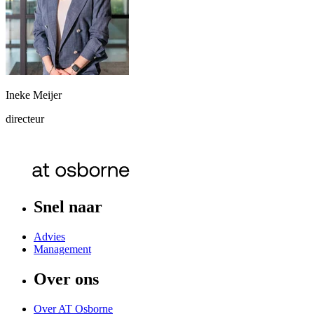
Ineke Meijer
directeur
Snel naar
Advies
Management
Over ons
Over AT Osborne