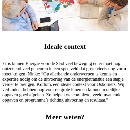
Ideale context
Er is binnen Energie voor de Stad veel beweging en er moet nog
ontzettend veel gebeuren in een speelveld dat grotendeels nog vorm
moet krijgen. Ninke: “Op allerhande onderwerpen is kennis en
expertise nodig om de uitvoering van de energietransitie een stapje
verder te brengen. Kortom, een ideale context voor Osborners. Wij
verbinden, hebben oog voor de grote lijnen en kunnen moeilijke
opgaven goed afpellen. Zo helpen we complexe, veelomvattende
opgaven en programma’s richting uitvoering en resultaat.”
Meer weten?