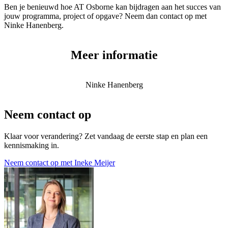
Ben je benieuwd hoe AT Osborne kan bijdragen aan het succes van
jouw programma, project of opgave? Neem dan contact op met
Ninke Hanenberg.
Meer informatie
Ninke Hanenberg
Neem contact op
Klaar voor verandering? Zet vandaag de eerste stap en plan een
kennismaking in.
Neem contact op met Ineke Meijer