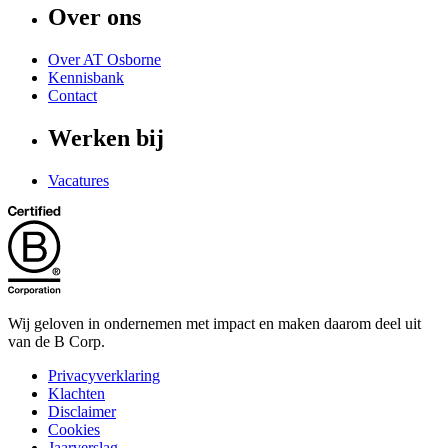
Over ons
Over AT Osborne
Kennisbank
Contact
Werken bij
Vacatures
Wij geloven in ondernemen met impact en maken daarom deel uit
van de B Corp.
Privacyverklaring
Klachten
Disclaimer
Cookies
Jaarverslag