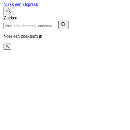
Maak een afspraak
Zoeken
Voer een zoekterm in.