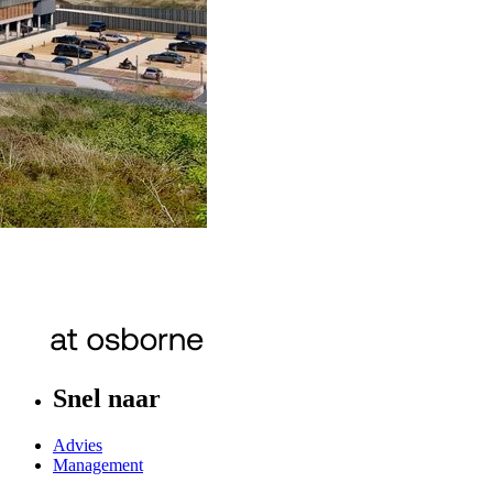
Snel naar
Advies
Management