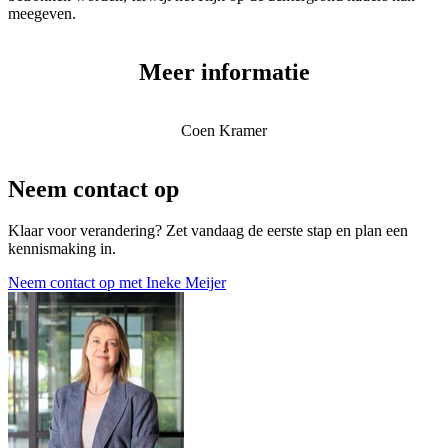
meegeven.
Meer informatie
Coen Kramer
Neem contact op
Klaar voor verandering? Zet vandaag de eerste stap en plan een
kennismaking in.
Neem contact op met Ineke Meijer