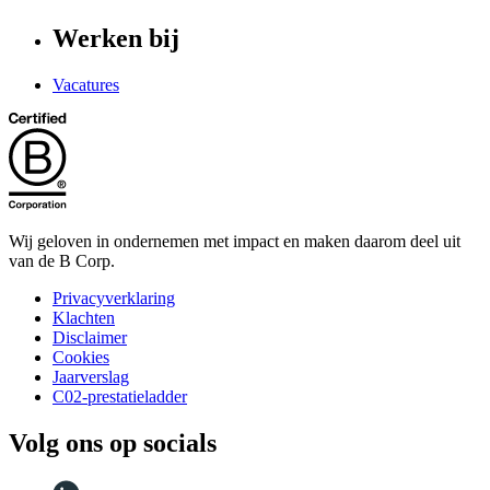
Werken bij
Vacatures
Wij geloven in ondernemen met impact en maken daarom deel uit
van de B Corp.
Privacyverklaring
Klachten
Disclaimer
Cookies
Jaarverslag
C02-prestatieladder
Volg ons op socials