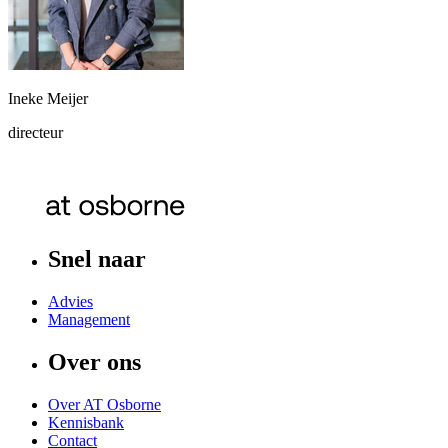
Ineke Meijer
directeur
Snel naar
Advies
Management
Over ons
Over AT Osborne
Kennisbank
Contact