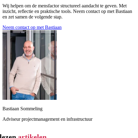
Wij helpen om de mensfactor structureel aandacht te geven. Met
inzicht, reflectie en praktische tools. Neem contact op met Bastiaan
en zet samen de volgende stap.
Neem contact op met Bastiaan
Bastiaan Sommeling
Adviseur projectmanagement en infrastructuur
elezen
artikelen