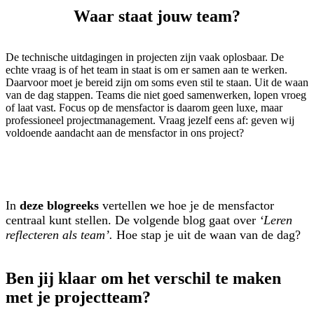
Waar staat jouw team?
De technische uitdagingen in projecten zijn vaak oplosbaar. De
echte vraag is of het team in staat is om er samen aan te werken.
Daarvoor moet je bereid zijn om soms even stil te staan. Uit de waan
van de dag stappen. Teams die niet goed samenwerken, lopen vroeg
of laat vast. Focus op de mensfactor is daarom geen luxe, maar
professioneel projectmanagement. Vraag jezelf eens af: geven wij
voldoende aandacht aan de mensfactor in ons project?
In
deze blogreeks
vertellen we hoe je de mensfactor
centraal kunt stellen. De volgende blog gaat over
‘Leren
reflecteren als team’.
Hoe stap je uit de waan van de dag?
Ben jij klaar om het verschil te maken
met je projectteam?