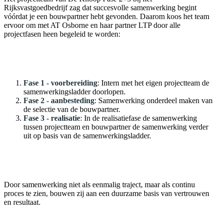
Rijksvastgoedbedrijf zag dat succesvolle samenwerking begint
vóórdat je een bouwpartner hebt gevonden. Daarom koos het team
ervoor om met AT Osborne en haar partner LTP door alle
projectfasen heen begeleid te worden:
Fase 1 - voorbereiding
: Intern met het eigen projectteam de
samenwerkingsladder doorlopen.
Fase 2 - aanbesteding
: Samenwerking onderdeel maken van
de selectie van de bouwpartner.
Fase 3 - realisatie
:
In de realisatiefase de samenwerking
tussen projectteam en bouwpartner de samenwerking verder
uit op basis van de samenwerkingsladder.
Door samenwerking niet als eenmalig traject, maar als continu
proces te zien, bouwen zij aan een duurzame basis van vertrouwen
en resultaat.