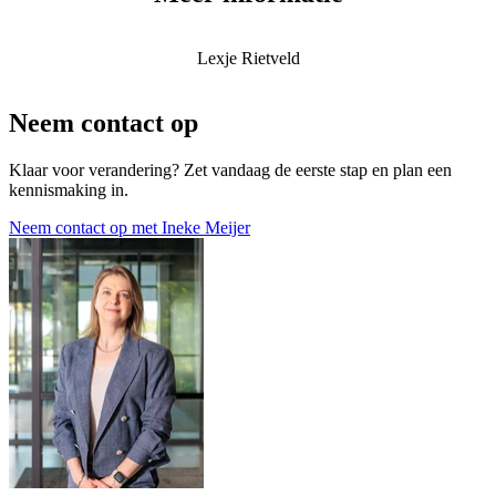
Lexje Rietveld
Neem contact op
Klaar voor verandering? Zet vandaag de eerste stap en plan een
kennismaking in.
Neem contact op met Ineke Meijer