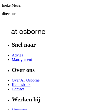
Ineke Meijer
directeur
Snel naar
Advies
Management
Over ons
Over AT Osborne
Kennisbank
Contact
Werken bij
Vacatures