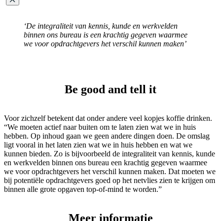
‘De integraliteit van kennis, kunde en werkvelden
binnen ons bureau is een krachtig gegeven waarmee
we voor opdrachtgevers het verschil kunnen maken’
Be good and tell it
Voor zichzelf betekent dat onder andere veel kopjes koffie drinken.
“We moeten actief naar buiten om te laten zien wat we in huis
hebben. Op inhoud gaan we geen andere dingen doen. De omslag
ligt vooral in het laten zien wat we in huis hebben en wat we
kunnen bieden. Zo is bijvoorbeeld de integraliteit van kennis, kunde
en werkvelden binnen ons bureau een krachtig gegeven waarmee
we voor opdrachtgevers het verschil kunnen maken. Dat moeten we
bij potentiële opdrachtgevers goed op het netvlies zien te krijgen om
binnen alle grote opgaven top-of-mind te worden.”
Meer informatie