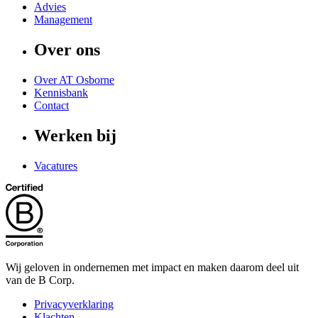
Advies
Management
Over ons
Over AT Osborne
Kennisbank
Contact
Werken bij
Vacatures
Wij geloven in ondernemen met impact en maken daarom deel uit
van de B Corp.
Privacyverklaring
Klachten