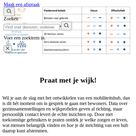
Maak een afspraak
Zoeken
Voer een zoekterm in.
Praat met je wijk!
Wil je aan de slag met het ontwikkelen van een mobiliteitshub, dan
is dit hét moment om in gesprek te gaan met bewoners. Data over
gezinssamenstellingen en wijkprofielen geven al richting, maar
persoonlijk contact levert de echte inzichten op. Door met
toekomstige gebruikers te praten ontdek je welke zorgen er leven,
wat mensen belangrijk vinden en hoe je de inrichting van een hub
daarop kunt afstemmen.