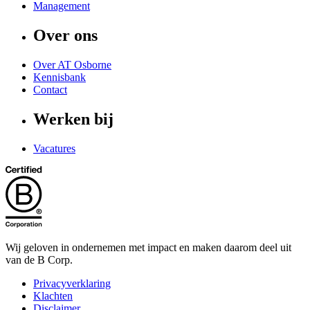
Management
Over ons
Over AT Osborne
Kennisbank
Contact
Werken bij
Vacatures
Wij geloven in ondernemen met impact en maken daarom deel uit
van de B Corp.
Privacyverklaring
Klachten
Disclaimer