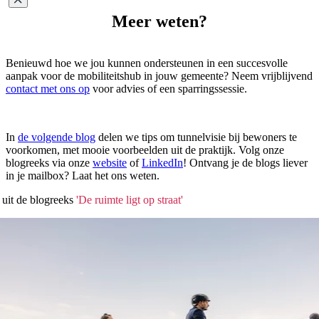
Meer weten?
Benieuwd hoe we jou kunnen ondersteunen in een succesvolle
aanpak voor de mobiliteitshub in jouw gemeente? Neem vrijblijvend
contact met ons op
voor advies of een sparringssessie.
In
de volgende blog
delen we tips om tunnelvisie bij bewoners te
voorkomen, met mooie voorbeelden uit de praktijk. Volg onze
blogreeks via onze
website
of
LinkedIn
! Ontvang je de blogs liever
in je mailbox? Laat het ons weten.
 uit de
blogreeks
'De ruimte ligt op straat'