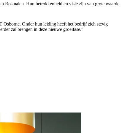
an Rosmalen. Hun betrokkenheid en visie zijn van grote waarde
borne. Onder hun leiding heeft het bedrijf zich stevig
verder zal brengen in deze nieuwe groeifase.”