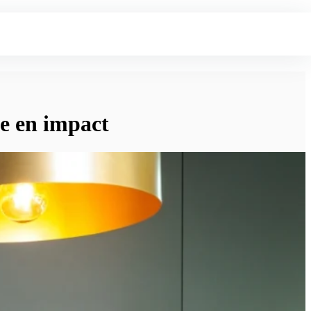
ie en impact