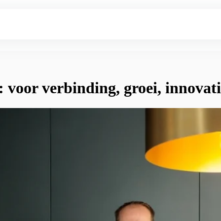
voor verbinding, groei, innovat